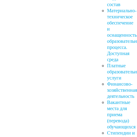
состав
Материально-
техническое
обеспечение
и
оснащенность
образователь
процесса.
Доступная
среда
Платные
образователь
услуги
Финансово-
хозяйственная
деятельность
Вакантные
места для
приема
(перевода)
обучающихся
Стипендии и