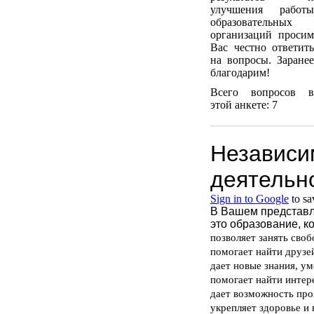
улучшения работы
образовательных
организаций просим
Вас честно ответить
на вопросы. Заранее
благодарим!
Всего вопросов в
этой анкете: 7