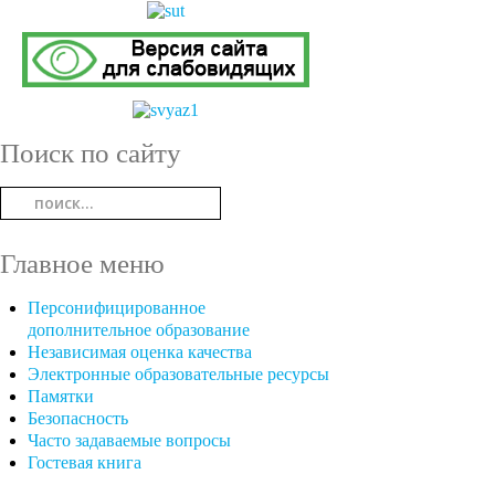
Поиск по сайту
Главное меню
Персонифицированное
дополнительное образование
Независимая оценка качества
Электронные образовательные ресурсы
Памятки
Безопасность
Часто задаваемые вопросы
Гостевая книга