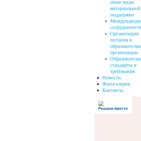
иные виды
материальной
поддержки
Международн
сотрудничест
Организация
питания в
образователь
организации
Образователь
стандарты и
требования
Новости
Фотогалерея
Контакты
Решаем вместе