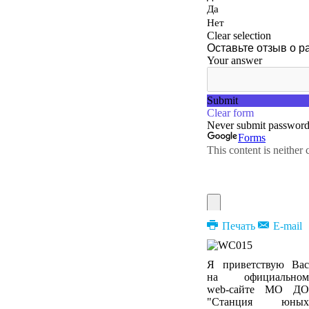
Печать
E-mail
Я приветствую Вас
на официальном
web-сайте МО ДО
"Станция юных