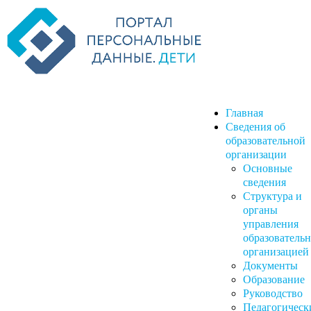
Главная
Сведения об
образовательной
организации
Основные
сведения
Структура и
органы
управления
образователь
организацией
Документы
Образование
Руководство
Педагогическ