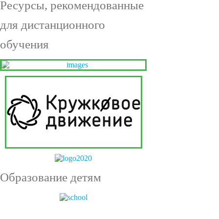
Ресурсы, рекомендованные
для дистанционного
обучения
Образование детям