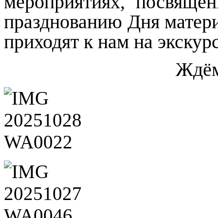
мероприятиях, посвящё
празднованию Дня матери
приходят к нам на экскур
Ждём