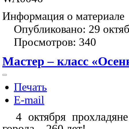
Информация о материале
Опубликовано: 29 октя
Просмотров: 340
Мастер – класс «Осен
Печать
E-mail
4 октября прохладян
города – 260 лет!