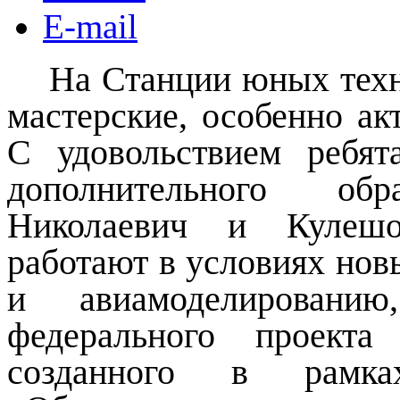
E-mail
На Станции юных техн
мастерские, особенно ак
С удовольствием ребят
дополнительного об
Николаевич и Кулешо
работают в условиях нов
и авиамоделировани
федерального проекта
созданного в рамка