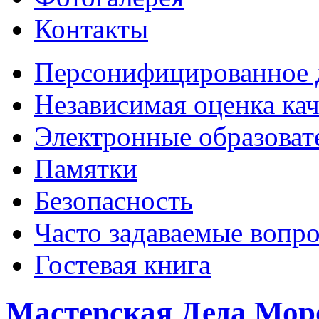
Контакты
Персонифицированное 
Независимая оценка кач
Электронные образоват
Памятки
Безопасность
Часто задаваемые вопр
Гостевая книга
Мастерская Деда Мор