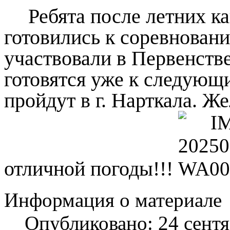
Ребята после летних к
готовились к соревновани
участвовали в Первенств
готовятся уже к следующ
пройдут в г. Нарткала. Ж
отличной погоды!!!
Информация о материале
Опубликовано: 24 сент