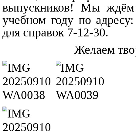
выпускников! Мы ждём
учебном году по адресу:
для справок 7-12-30.
Желаем тво