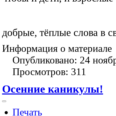
добрые, тёплые слова в с
Информация о материале
Опубликовано: 24 нояб
Просмотров: 311
Осенние каникулы!
Печать