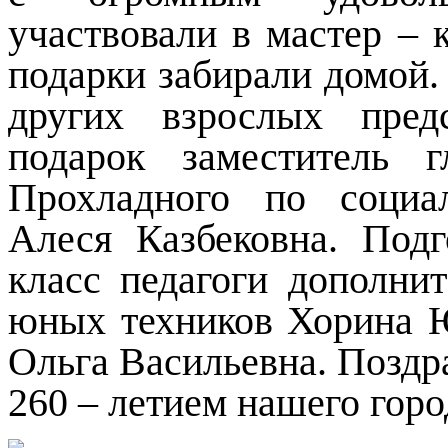
участвовали в мастер – 
подарки забирали домой.
других взрослых пред
подарок заместитель 
Прохладного по социа
Алеся Казбековна. Под
класс педагоги дополни
юных техников Хорина 
Ольга Васильевна. Поздра
260 – летием нашего горо