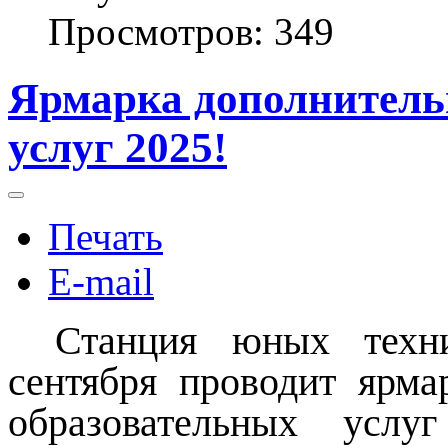
Просмотров: 349
Ярмарка дополнитель
услуг 2025!
Печать
E-mail
Станция юных техн
сентября проводит ярма
образовательных услу