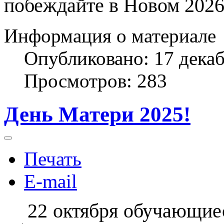
побеждайте в Новом 2026
Информация о материале
Опубликовано: 17 дека
Просмотров: 283
День Матери 2025!
Печать
E-mail
22 октября обучающие