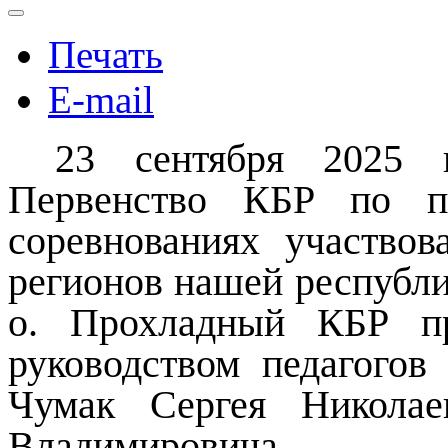
Печать
E-mail
23 сентября 2025 
Первенство КБР по п
соревнованиях участво
регионов нашей республи
о. Прохладный КБР пр
руководством педагогов
Чумак Сергея Николае
Владимировича.