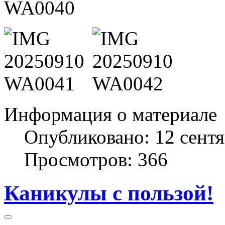
Информация о материале
Опубликовано: 12 сент
Просмотров: 366
Каникулы с пользой!