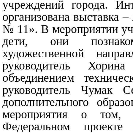
учреждений города. Ин
организована выставка 
№ 11». В мероприятии уч
дети, они познако
художественной напра
руководитель Хори
объединением техничес
руководитель Чумак С
дополнительного образо
мероприятия о том, 
Федеральном проект