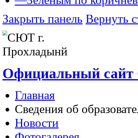
Закрыть панель
Вернуть с
Официальный сайт
Главная
Сведения об образоват
Новости
Фотогалерея