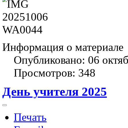
Информация о материале
Опубликовано: 06 октя
Просмотров: 348
День учителя 2025
Печать