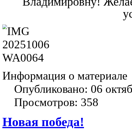
Владимировну! Жела
у
Информация о материале
Опубликовано: 06 октя
Просмотров: 358
Новая победа!