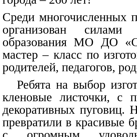
Среди многочисленных 
организован силами п
образования МО ДО «С
мастер – класс по изгот
родителей, педагогов, ро
Ребята на выбор изго
кленовые листочки, с п
декоративных пуговиц. 
превратили в красивые б
с огромным удовол