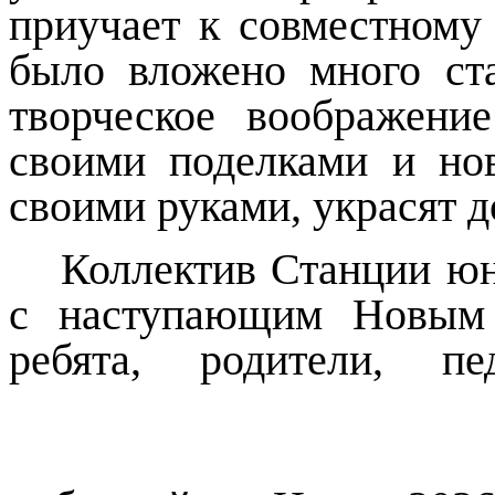
приучает к совместному
было вложено много ст
творческое воображени
своими поделками и но
своими руками, украсят 
Коллектив Станции юн
с наступающим Новым 
ребята, родители, пе