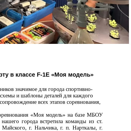
ту в классе F-1E «Моя модель»
ников значимое для города спортивно-
 схемы и шаблоны деталей для каждого
 сопровождение всех этапов соревнования,
ревнования «Моя модель» на базе МБОУ
ашего города встретила команды из ст.
 Майского, г. Нальчика, г. п. Нарткалы, г.